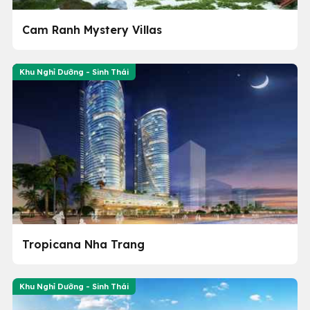
Cam Ranh Mystery Villas
Khu Nghỉ Dưỡng - Sinh Thái
Tropicana Nha Trang
Khu Nghỉ Dưỡng - Sinh Thái