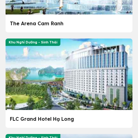
The Arena Cam Ranh
Khu Nghỉ Dưỡng - Sinh Thái
FLC Grand Hotel Hạ Long
Khu Nghỉ Dưỡng - Sinh Thái