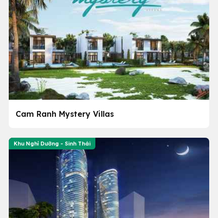
Cam Ranh Mystery Villas
Khu Nghỉ Dưỡng - Sinh Thái