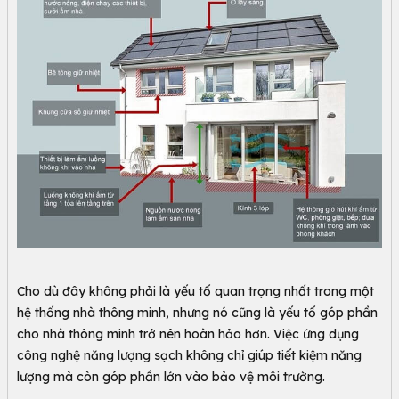
Cho dù đây không phải là yếu tố quan trọng nhất trong một
hệ thống nhà thông minh, nhưng nó cũng là yếu tố góp phần
cho nhà thông minh trở nên hoàn hảo hơn. Việc ứng dụng
công nghệ năng lượng sạch không chỉ giúp tiết kiệm năng
lượng mà còn góp phần lớn vào bảo vệ môi trường.