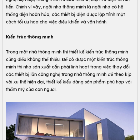
tiến. Chính vì vậy, ngôi nhà thông minh là ngôi nhà có hệ
thống điện hoàn hảo, các thiết bị điện được lập trình một
cách tối ưu hóa cho việc điều khiển và vận hành.
Kiến trúc thông minh
Trong một nhà thông minh thì thiết kế kiến trúc thông minh
cũng điều không thể thiếu. Để có được một kiến trúc thông
minh thì nhà sản xuất cần phải linh hoạt trong việc thay đổi
các thiết bị lẫn công nghệ trong nhà thông minh để theo kịp
với xu thế hiện đại, thiết kế kiểu dáng sản phẩm phù hợp với
thẩm mỹ của con người.