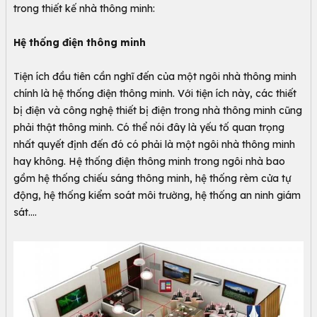
trong thiết kế nhà thông minh:
Hệ thống điện thông minh
Tiện ích đầu tiên cần nghĩ đến của một ngôi nhà thông minh
chính là hệ thống điện thông minh. Với tiện ích này, các thiết
bị điện và công nghệ thiết bị điện trong nhà thông minh cũng
phải thật thông minh. Có thể nói đây là yếu tố quan trọng
nhất quyết định đến đó có phải là một ngôi nhà thông minh
hay không. Hệ thống điện thông minh trong ngôi nhà bao
gồm hệ thống chiếu sáng thông minh, hệ thống rèm cửa tự
động, hệ thống kiểm soát môi trường, hệ thống an ninh giám
sát….