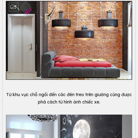
Từ khu vực chỗ ngồi đến các đèn treo trên giường cũng được
phá cách từ hình ảnh chiếc xe.