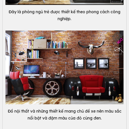
Đây là phòng ngủ trẻ được thiết kế theo phong cách công
nghiệp.
Đồ nội thất và những thiết kế mang chủ đề xe nên màu sắc
nổi bật và đậm màu của đỏ cùng đen.