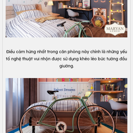
Điều cảm hứng nhất trong căn phòng này chính là những yếu
tố nghệ thuật vui nhộn được sử dụng khéo léo bức tường đầu
giường.