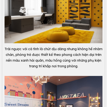
Trái ngược với cá tính là chút dịu dàng nhưng không hề nhàm
chán, phòng trẻ được thiết kế theo phong cách hiện đại trên
nền màu xanh hải quân, màu hồng cùng với những phụ kiện
trang trí khắp nơi trong phòng.