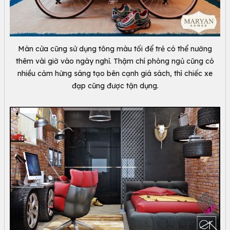
Màn cửa cũng sử dụng tông màu tối để trẻ có thể nướng
thêm vài giờ vào ngày nghỉ. Thậm chí phòng ngủ cũng có
nhiều cảm hứng sáng tạo bên cạnh giá sách, thì chiếc xe
đạp cũng được tận dụng.