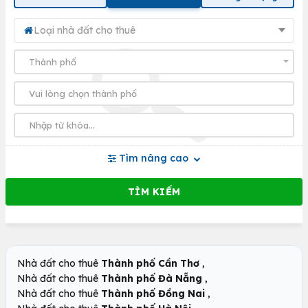
Loại nhà đất cho thuê
Tìm nâng cao
,
Nhà đất cho thuê
Thành phố Cần Thơ
,
Nhà đất cho thuê
Thành phố Đà Nẵng
,
Nhà đất cho thuê
Thành phố Đồng Nai