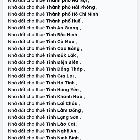
,
Nhà đất cho thuê
Thành phố Hà Nội
,
Nhà đất cho thuê
Thành phố Hải Phòng
,
Nhà đất cho thuê
Thành phố Hồ Chí Minh
,
Nhà đất cho thuê
Thành phố Huế
,
Nhà đất cho thuê
Tỉnh An Giang
,
Nhà đất cho thuê
Tỉnh Bắc Ninh
,
Nhà đất cho thuê
Tỉnh Cà Mau
,
Nhà đất cho thuê
Tỉnh Cao Bằng
,
Nhà đất cho thuê
Tỉnh Đắk Lắk
,
Nhà đất cho thuê
Tỉnh Điện Biên
,
Nhà đất cho thuê
Tỉnh Đồng Tháp
,
Nhà đất cho thuê
Tỉnh Gia Lai
,
Nhà đất cho thuê
Tỉnh Hà Tĩnh
,
Nhà đất cho thuê
Tỉnh Hưng Yên
,
Nhà đất cho thuê
Tỉnh Khánh Hoà
,
Nhà đất cho thuê
Tỉnh Lai Châu
,
Nhà đất cho thuê
Tỉnh Lâm Đồng
,
Nhà đất cho thuê
Tỉnh Lạng Sơn
,
Nhà đất cho thuê
Tỉnh Lào Cai
,
Nhà đất cho thuê
Tỉnh Nghệ An
,
Nhà đất cho thuê
Tỉnh Ninh Bình