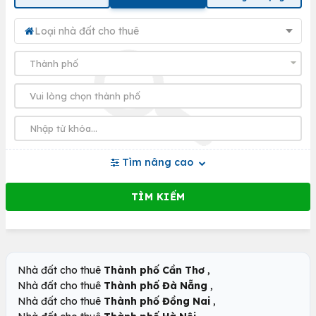
Loại nhà đất cho thuê
Tìm nâng cao
,
Nhà đất cho thuê
Thành phố Cần Thơ
,
Nhà đất cho thuê
Thành phố Đà Nẵng
,
Nhà đất cho thuê
Thành phố Đồng Nai