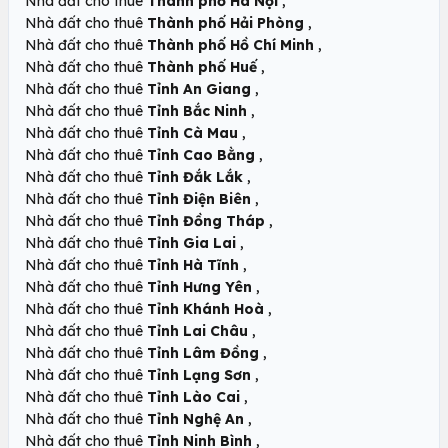
,
Nhà đất cho thuê
Thành phố Hà Nội
,
Nhà đất cho thuê
Thành phố Hải Phòng
,
Nhà đất cho thuê
Thành phố Hồ Chí Minh
,
Nhà đất cho thuê
Thành phố Huế
,
Nhà đất cho thuê
Tỉnh An Giang
,
Nhà đất cho thuê
Tỉnh Bắc Ninh
,
Nhà đất cho thuê
Tỉnh Cà Mau
,
Nhà đất cho thuê
Tỉnh Cao Bằng
,
Nhà đất cho thuê
Tỉnh Đắk Lắk
,
Nhà đất cho thuê
Tỉnh Điện Biên
,
Nhà đất cho thuê
Tỉnh Đồng Tháp
,
Nhà đất cho thuê
Tỉnh Gia Lai
,
Nhà đất cho thuê
Tỉnh Hà Tĩnh
,
Nhà đất cho thuê
Tỉnh Hưng Yên
,
Nhà đất cho thuê
Tỉnh Khánh Hoà
,
Nhà đất cho thuê
Tỉnh Lai Châu
,
Nhà đất cho thuê
Tỉnh Lâm Đồng
,
Nhà đất cho thuê
Tỉnh Lạng Sơn
,
Nhà đất cho thuê
Tỉnh Lào Cai
,
Nhà đất cho thuê
Tỉnh Nghệ An
,
Nhà đất cho thuê
Tỉnh Ninh Bình