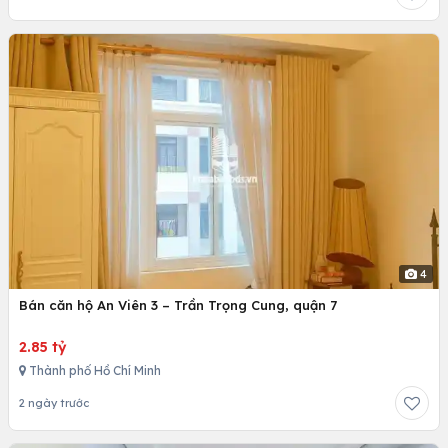
4
Bán căn hộ An Viên 3 – Trần Trọng Cung, quận 7
2.85 tỷ
Thành phố Hồ Chí Minh
2 ngày trước