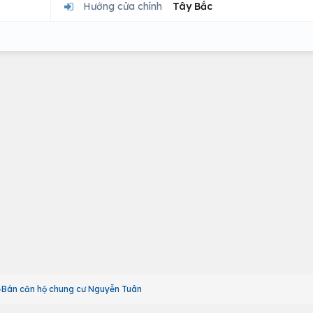
Hướng cửa chính
Tây Bắc
Bán căn hộ chung cư Nguyễn Tuân