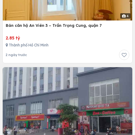
4
Bán căn hộ An Viên 3 – Trần Trọng Cung, quận 7
2.85 tỷ
Thành phố Hồ Chí Minh
2 ngày trước