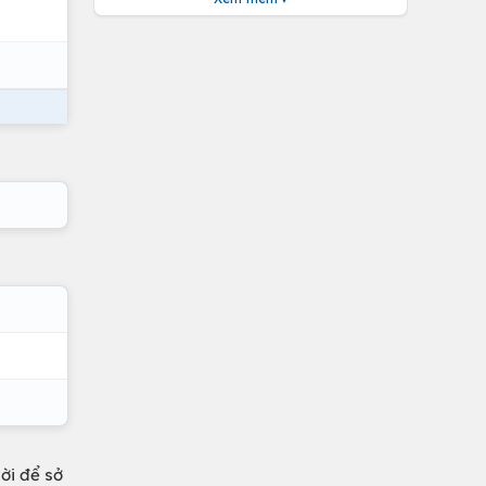
ời để sở