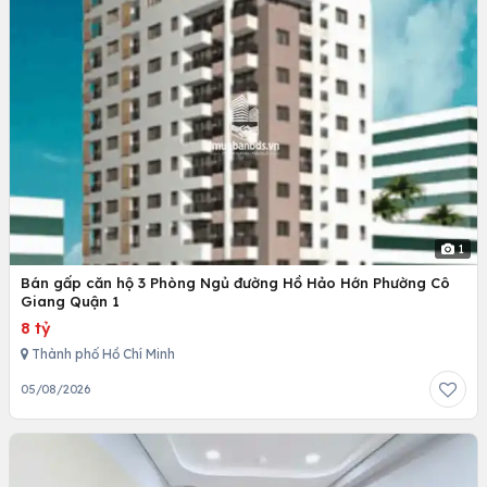
1
Bán gấp căn hộ 3 Phòng Ngủ đường Hồ Hảo Hớn Phường Cô
Giang Quận 1
8 tỷ
Thành phố Hồ Chí Minh
05/08/2026