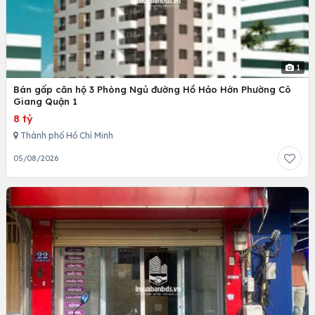
1
Bán gấp căn hộ 3 Phòng Ngủ đường Hồ Hảo Hớn Phường Cô
Giang Quận 1
8 tỷ
Thành phố Hồ Chí Minh
05/08/2026