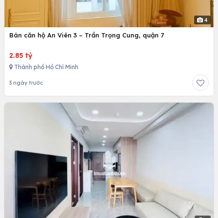
4
Bán căn hộ An Viên 3 – Trần Trọng Cung, quận 7
2.85 tỷ
Thành phố Hồ Chí Minh
3 ngày trước