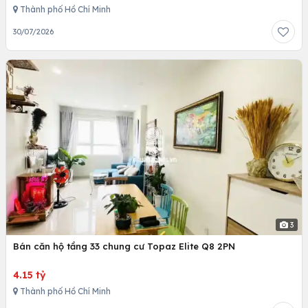
Thành phố Hồ Chí Minh
30/07/2026
3
Bán căn hộ tầng 33 chung cư Topaz Elite Q8 2PN
4.15 tỷ
Thành phố Hồ Chí Minh