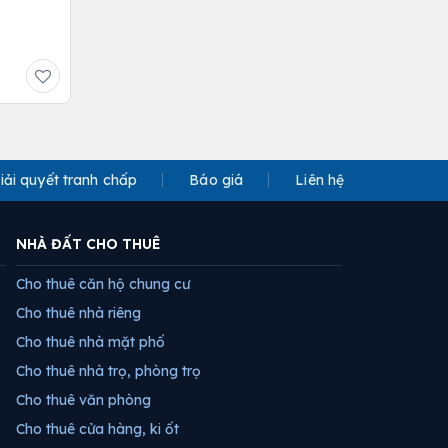
iải quyết tranh chấp
Báo giá
Liên hệ
NHÀ ĐẤT CHO THUÊ
Cho thuê căn hộ chung cư
Cho thuê nhà riêng
Cho thuê nhà mặt phố
Cho thuê nhà trọ, phòng trọ
Cho thuê văn phòng
Cho thuê cửa hàng, ki ốt