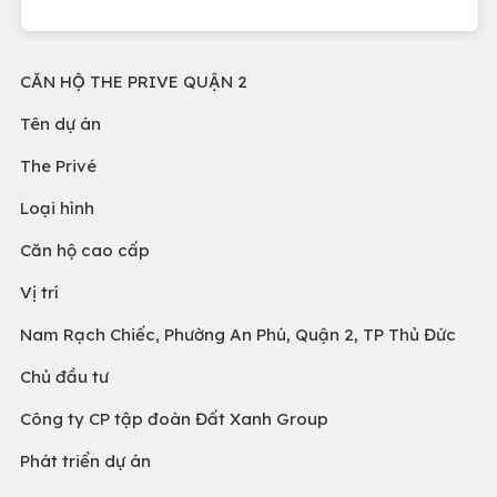
CĂN HỘ THE PRIVE QUẬN 2
Tên dự án
The Privé
Loại hình
Căn hộ cao cấp
Vị trí
Nam Rạch Chiếc, Phường An Phú, Quận 2, TP Thủ Đức
Chủ đầu tư
Công ty CP tập đoàn Đất Xanh Group
Phát triển dự án