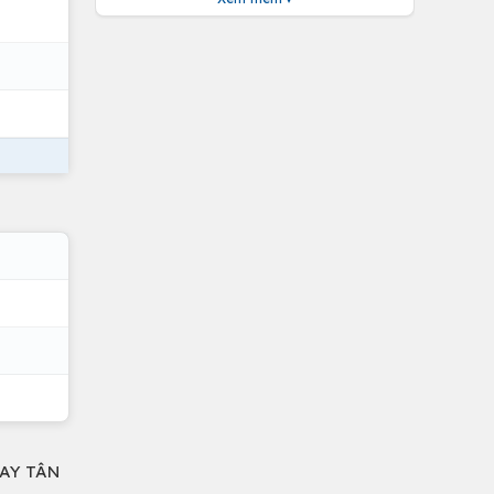
BAY TÂN