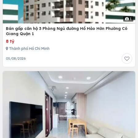
1
Bán gấp căn hộ 3 Phòng Ngủ đường Hồ Hảo Hớn Phường Cô
Giang Quận 1
8 tỷ
Thành phố Hồ Chí Minh
05/08/2026