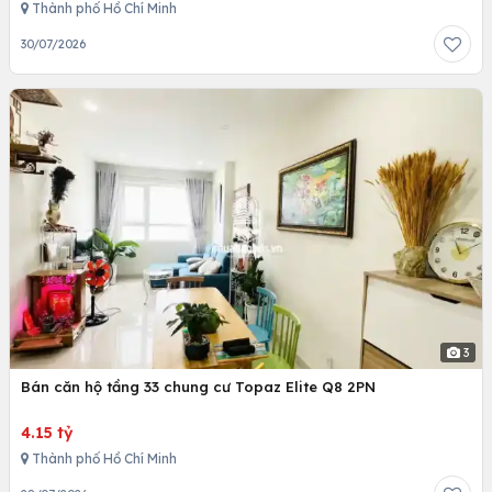
Thành phố Hồ Chí Minh
30/07/2026
3
Bán căn hộ tầng 33 chung cư Topaz Elite Q8 2PN
4.15 tỷ
Thành phố Hồ Chí Minh