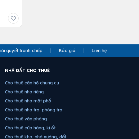
iải quyết tranh chấp
Báo giá
Liên hệ
NHÀ ĐẤT CHO THUÊ
Cho thuê căn hộ chung cư
Cho thuê nhà riêng
Cho thuê nhà mặt phố
Cho thuê nhà trọ, phòng trọ
Cho thuê văn phòng
Cho thuê cửa hàng, ki ốt
Cho thuê kho, nhà xưởng, đất