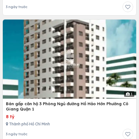
3 ngày trước
1
Bán gấp căn hộ 3 Phòng Ngủ đường Hồ Hảo Hớn Phường Cô
Giang Quận 1
8 tỷ
Thành phố Hồ Chí Minh
3 ngày trước