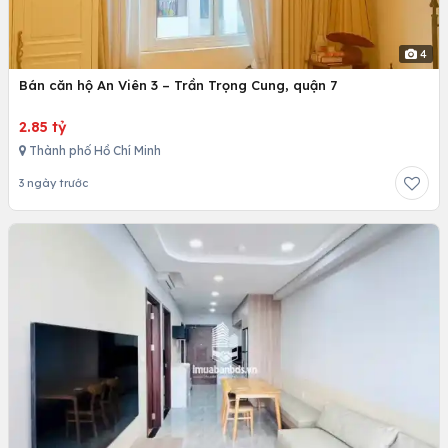
4
Bán căn hộ An Viên 3 – Trần Trọng Cung, quận 7
2.85 tỷ
Thành phố Hồ Chí Minh
3 ngày trước