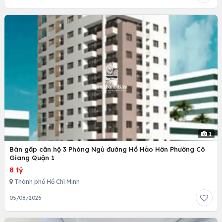
1
Bán gấp căn hộ 3 Phòng Ngủ đường Hồ Hảo Hớn Phường Cô
Giang Quận 1
8 tỷ
Thành phố Hồ Chí Minh
05/08/2026