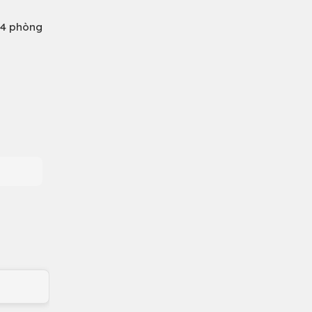
 4 phòng