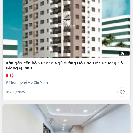
1
Bán gấp căn hộ 3 Phòng Ngủ đường Hồ Hảo Hớn Phường Cô
Giang Quận 1
8 tỷ
Thành phố Hồ Chí Minh
05/08/2026