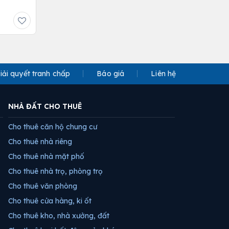
iải quyết tranh chấp
Báo giá
Liên hệ
NHÀ ĐẤT CHO THUÊ
Cho thuê căn hộ chung cư
Cho thuê nhà riêng
Cho thuê nhà mặt phố
Cho thuê nhà trọ, phòng trọ
Cho thuê văn phòng
Cho thuê cửa hàng, ki ốt
Cho thuê kho, nhà xưởng, đất