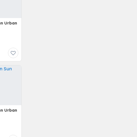
Sun Urban
Sun Urban