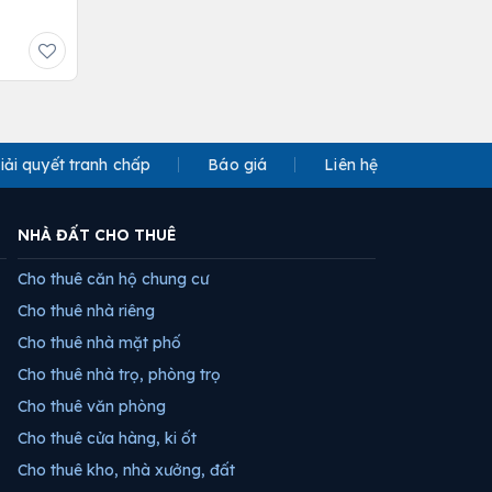
iải quyết tranh chấp
Báo giá
Liên hệ
NHÀ ĐẤT CHO THUÊ
Cho thuê căn hộ chung cư
Cho thuê nhà riêng
Cho thuê nhà mặt phố
Cho thuê nhà trọ, phòng trọ
Cho thuê văn phòng
Cho thuê cửa hàng, ki ốt
Cho thuê kho, nhà xưởng, đất