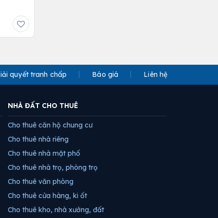
iải quyết tranh chấp
Báo giá
Liên hệ
NHÀ ĐẤT CHO THUÊ
Cho thuê căn hộ chung cư
Cho thuê nhà riêng
Cho thuê nhà mặt phố
Cho thuê nhà trọ, phòng trọ
Cho thuê văn phòng
Cho thuê cửa hàng, ki ốt
Cho thuê kho, nhà xưởng, đất