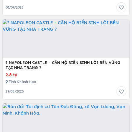
03/09/2025
? NAPOLEON CASTLE – CĂN HỘ BIỂN SINH LỜI BỀN VỮNG
TẠI NHA TRANG ?
2.8 tỷ
Tỉnh Khánh Hoà
29/08/2025