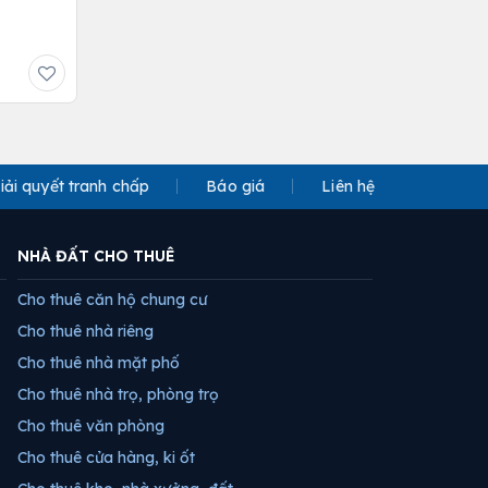
iải quyết tranh chấp
Báo giá
Liên hệ
NHÀ ĐẤT CHO THUÊ
Cho thuê căn hộ chung cư
Cho thuê nhà riêng
Cho thuê nhà mặt phố
Cho thuê nhà trọ, phòng trọ
Cho thuê văn phòng
Cho thuê cửa hàng, ki ốt