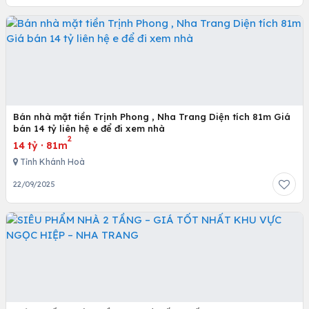
Bán nhà mặt tiền Trịnh Phong , Nha Trang Diện tích 81m Giá
bán 14 tỷ liên hệ e để đi xem nhà
2
14 tỷ
·
81m
Tỉnh Khánh Hoà
22/09/2025