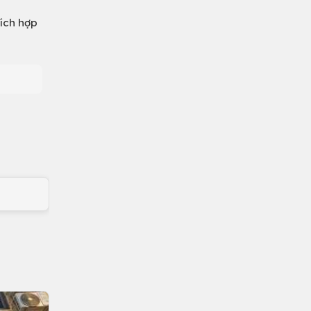
hích hợp