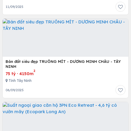
11/09/2025
Bán đất siêu đẹp TRUÔNG MÍT - DƯƠNG MINH CHÂU - TÂY
NINH
2
75 tỷ
·
4150m
Tỉnh Tây Ninh
06/09/2025