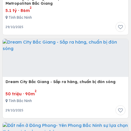
Metropolitan Bắc Giang
2
5.1 tỷ
·
86m
Tỉnh Bắc Ninh
29/10/2025
Dream City Bắc Giang - Sắp ra hàng, chuẩn bị đón sóng
2
50 triệu
·
90m
Tỉnh Bắc Ninh
29/10/2025