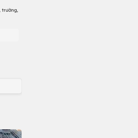
, trường,