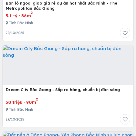
Bán lô ngoại giao giá rẻ dự án hot nhất Bắc Ninh - The
Metropolitan Bắc Giang
2
5.1 tỷ
·
86m
Tỉnh Bắc Ninh
29/10/2025
Dream City Bắc Giang - Sắp ra hàng, chuẩn bị đón sóng
2
50 triệu
·
90m
Tỉnh Bắc Ninh
29/10/2025