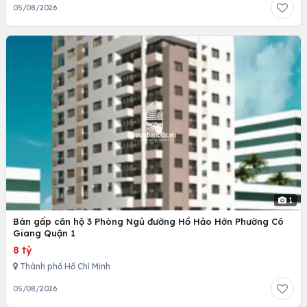
05/08/2026
1
Bán gấp căn hộ 3 Phòng Ngủ đường Hồ Hảo Hớn Phường Cô
Giang Quận 1
8 tỷ
Thành phố Hồ Chí Minh
05/08/2026