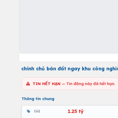
chính chủ bán đất ngay khu công nghi
TIN HẾT HẠN
— Tin đăng này đã hết hạn.
Thông tin chung
1.25 tỷ
Giá