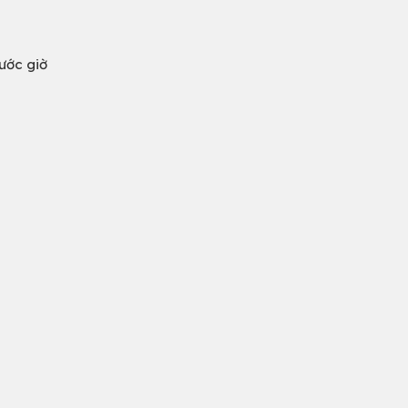
ước giờ