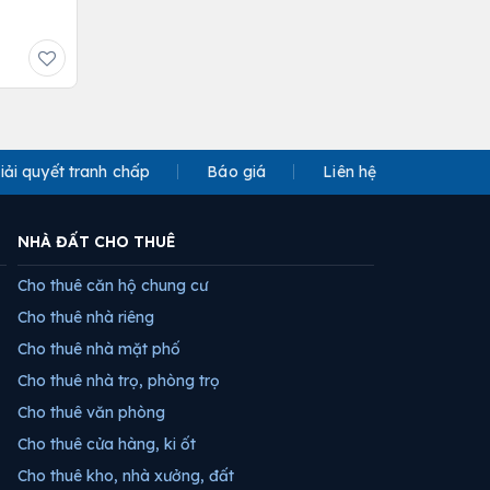
iải quyết tranh chấp
Báo giá
Liên hệ
NHÀ ĐẤT CHO THUÊ
Cho thuê căn hộ chung cư
Cho thuê nhà riêng
Cho thuê nhà mặt phố
Cho thuê nhà trọ, phòng trọ
Cho thuê văn phòng
Cho thuê cửa hàng, ki ốt
Cho thuê kho, nhà xưởng, đất