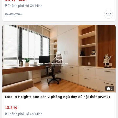
Thành phố Hồ Chí Minh
04/08/2026
1
Estella Heights bán căn 2 phòng ngủ đầy đủ nội thất (89m2)
13.2 tỷ
Thành phố Hồ Chí Minh