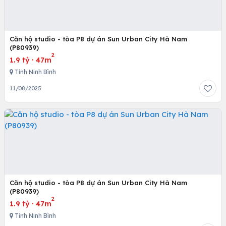
Căn hộ studio - tòa P8 dự án Sun Urban City Hà Nam
(P80939)
2
1.9 tỷ
·
47m
Tỉnh Ninh Bình
11/08/2025
Căn hộ studio - tòa P8 dự án Sun Urban City Hà Nam
(P80939)
2
1.9 tỷ
·
47m
Tỉnh Ninh Bình