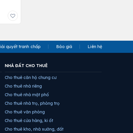
iải quyết tranh chấp
Báo giá
Liên hệ
NHÀ ĐẤT CHO THUÊ
Cho thuê căn hộ chung cư
Cho thuê nhà riêng
Cho thuê nhà mặt phố
Cho thuê nhà trọ, phòng trọ
Cho thuê văn phòng
Cho thuê cửa hàng, ki ốt
Cho thuê kho, nhà xưởng, đất