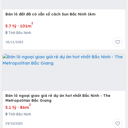
Bán lô đất đã có sẵn sổ cách Sun Bắc Ninh 1km
2
5.7 tỷ
·
101m
Tỉnh Bắc Ninh
18/11/2025
Bán lô ngoại giao giá rẻ dự án hot nhất Bắc Ninh - The
Metropolitan Bắc Giang
2
5.1 tỷ
·
86m
Tỉnh Bắc Ninh
29/10/2025