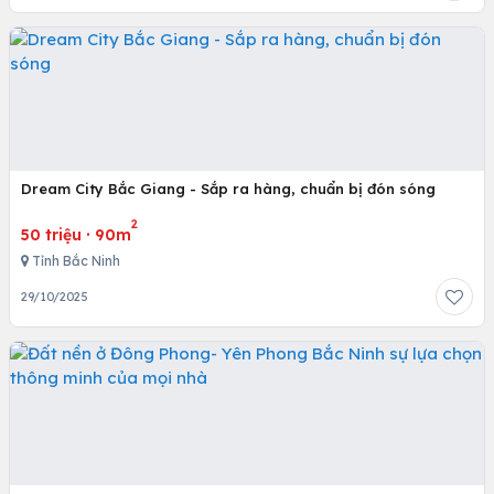
Dream City Bắc Giang - Sắp ra hàng, chuẩn bị đón sóng
2
50 triệu
·
90m
Tỉnh Bắc Ninh
29/10/2025