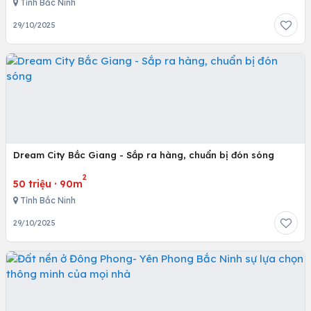
Tỉnh Bắc Ninh
29/10/2025
Dream City Bắc Giang - Sắp ra hàng, chuẩn bị đón sóng
2
50 triệu
·
90m
Tỉnh Bắc Ninh
29/10/2025