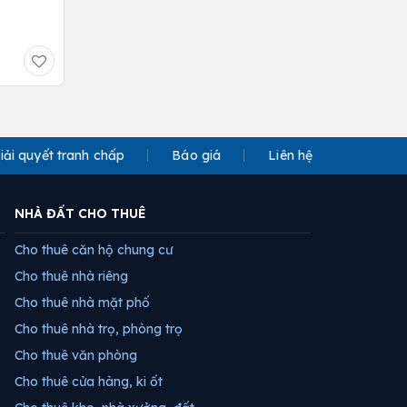
iải quyết tranh chấp
Báo giá
Liên hệ
NHÀ ĐẤT CHO THUÊ
Cho thuê căn hộ chung cư
Cho thuê nhà riêng
Cho thuê nhà mặt phố
Cho thuê nhà trọ, phòng trọ
Cho thuê văn phòng
Cho thuê cửa hàng, ki ốt