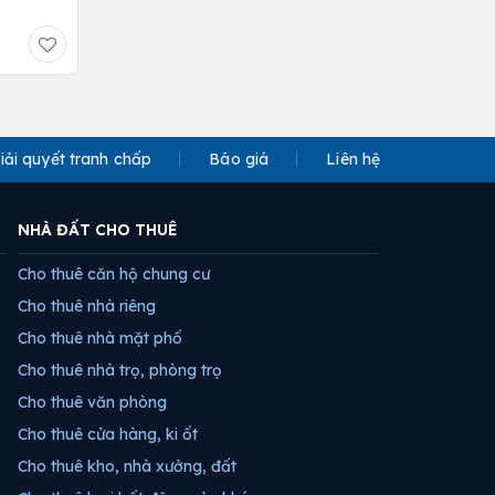
iải quyết tranh chấp
Báo giá
Liên hệ
NHÀ ĐẤT CHO THUÊ
Cho thuê căn hộ chung cư
Cho thuê nhà riêng
Cho thuê nhà mặt phố
Cho thuê nhà trọ, phòng trọ
Cho thuê văn phòng
Cho thuê cửa hàng, ki ốt
Cho thuê kho, nhà xưởng, đất