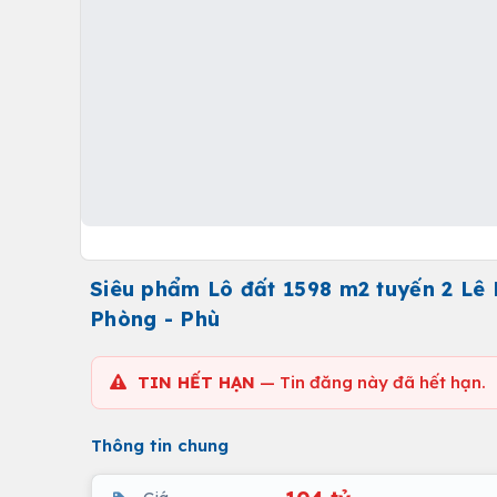
Siêu phẩm Lô đất 1598 m2 tuyến 2 Lê
Phòng - Phù
TIN HẾT HẠN
— Tin đăng này đã hết hạn.
Thông tin chung