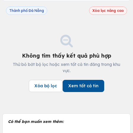
Thành phố Đà Nẵng
Xóa lọc nâng cao
Không tìm thấy kết quả phù hợp
Thử bỏ bớt bộ lọc hoặc xem tất cả tin đăng trong khu
vực.
Xóa bộ lọc
Xem tất cả tin
Có thể bạn muốn xem thêm: