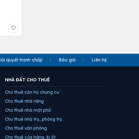
iải quyết tranh chấp
Báo giá
Liên hệ
NHÀ ĐẤT CHO THUÊ
Cho thuê căn hộ chung cư
Cho thuê nhà riêng
Cho thuê nhà mặt phố
Cho thuê nhà trọ, phòng trọ
Cho thuê văn phòng
Cho thuê cửa hàng, ki ốt